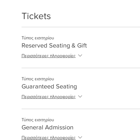
Tickets
Τύπος εισιτηρίου
Reserved Seating & Gift
Περισσότερες πληροφορίες
Τύπος εισιτηρίου
Guaranteed Seating
Περισσότερες πληροφορίες
Τύπος εισιτηρίου
General Admission
Περισσότερες πληροφορίες