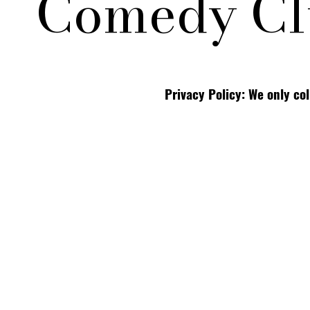
Comedy Cl
Privacy Policy: We only co