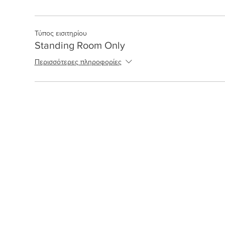
Τύπος εισιτηρίου
Standing Room Only
Περισσότερες πληροφορίες