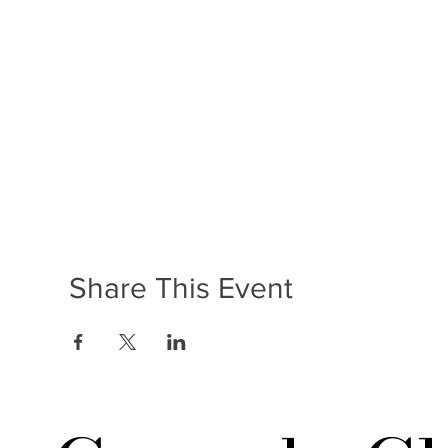
Share This Event